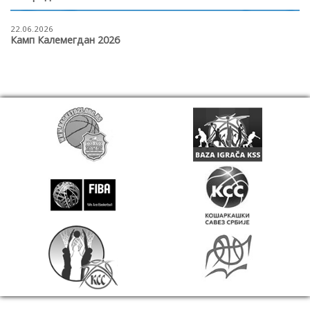
22.06.2026
Камп Калемегдан 2026