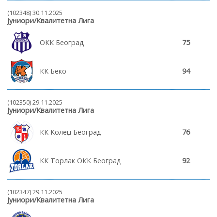
(102348) 30.11.2025
Јуниори/Квалитетна Лига
ОКК Београд
75
КК Беко
94
(102350) 29.11.2025
Јуниори/Квалитетна Лига
КК Колеџ Београд
76
КК Торлак ОКК Београд
92
(102347) 29.11.2025
Јуниори/Квалитетна Лига