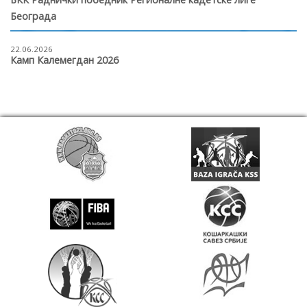
Београда
22.06.2026
Камп Калемегдан 2026