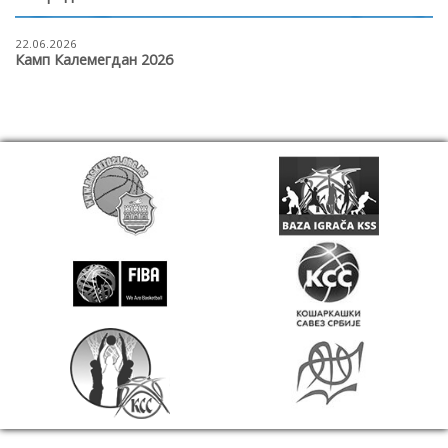
22.06.2026
Камп Калемегдан 2026