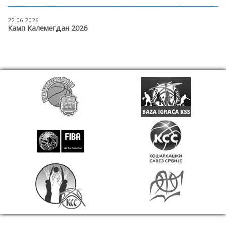
22.06.2026
Камп Калемегдан 2026