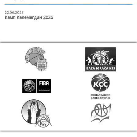
22.06.2026
Камп Калемегдан 2026