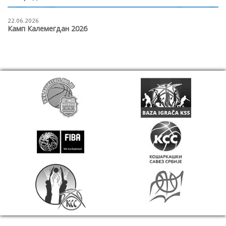
22.06.2026
Камп Калемегдан 2026