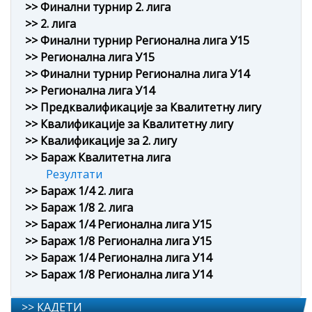
>> Финални турнир 2. лига
>> 2. лига
>> Финални турнир Регионална лига У15
>> Регионална лига У15
>> Финални турнир Регионална лига У14
>> Регионална лига У14
>> Предквалификације за Квалитетну лигу
>> Квалификације за Квалитетну лигу
>> Квалификације за 2. лигу
>> Бараж Квалитетна лига
Резултати
>> Бараж 1/4 2. лига
>> Бараж 1/8 2. лига
>> Бараж 1/4 Регионална лига У15
>> Бараж 1/8 Регионална лига У15
>> Бараж 1/4 Регионална лига У14
>> Бараж 1/8 Регионална лига У14
>> КАДЕТИ