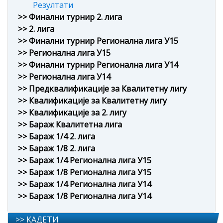
Резултати
>> Финални турнир 2. лига
>> 2. лига
>> Финални турнир Регионална лига У15
>> Регионална лига У15
>> Финални турнир Регионална лига У14
>> Регионална лига У14
>> Предквалификације за Квалитетну лигу
>> Квалификације за Квалитетну лигу
>> Квалификације за 2. лигу
>> Бараж Квалитетна лига
>> Бараж 1/4 2. лига
>> Бараж 1/8 2. лига
>> Бараж 1/4 Регионална лига У15
>> Бараж 1/8 Регионална лига У15
>> Бараж 1/4 Регионална лига У14
>> Бараж 1/8 Регионална лига У14
>> КАДЕТИ